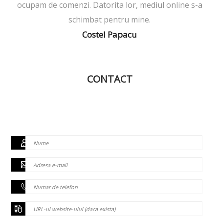
ocupam de comenzi. Datorita lor, mediul online s-a
schimbat pentru mine.
Costel Papacu
CONTACT