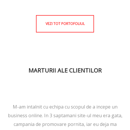
VEZI TOT PORTOFOLIUL
MARTURII ALE CLIENTILOR
M-am intalnit cu echipa cu scopul de a incepe un
business online. In 3 saptamani site-ul meu era gata,
campania de promovare pornita, iar eu deja ma