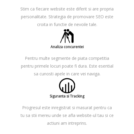
Stim ca fiecare website este diferit si are propria
personalitate. Strategia de promovare SEO este
croita in functie de nevoile tale.
Analiza concurentei
Pentru multe segmente de piata competitia
pentru primele locuri poate fi dura. Este esential
sa cunosti apele in care vei naviga.
Siguranta si Tracking
Progresul este inregistrat si masurat pentru ca
tu sa stii mereu unde se afla website-ul tau si ce
actiuni am intreprins.